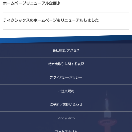
ホームページリニューアル企画♪
テイクシックスのホームページをリニューアルしました
会社概要/アクセス
特定商取引に関する表記
プライバシーポリシー
ご注文規約
ご予約／お問い合わせ
Rico y Rico
フォトアルバム