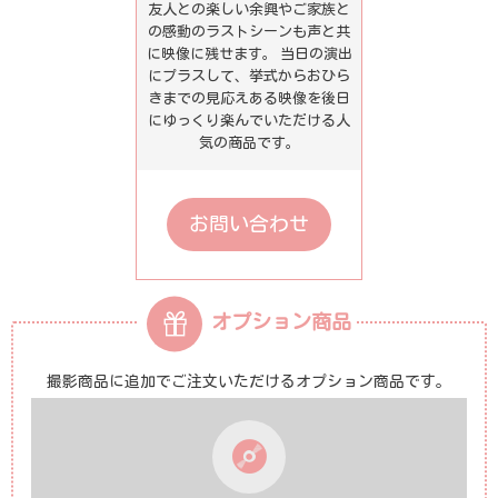
友人との楽しい余興やご家族と
の感動のラストシーンも声と共
に映像に残せます。 当日の演出
にプラスして、挙式からおひら
きまでの見応えある映像を後日
にゆっくり楽んでいただける人
気の商品です。
お問い合わせ
オプション商品
撮影商品に追加でご注文いただけるオプション商品です。