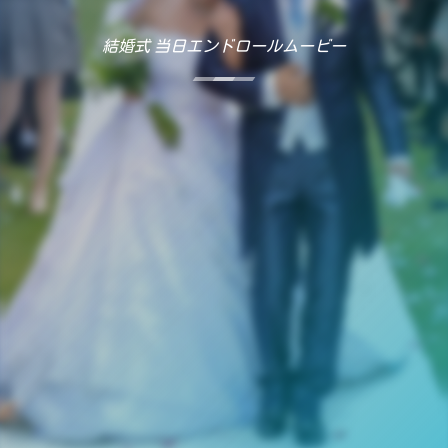
結婚式 当日エンドロールムービー