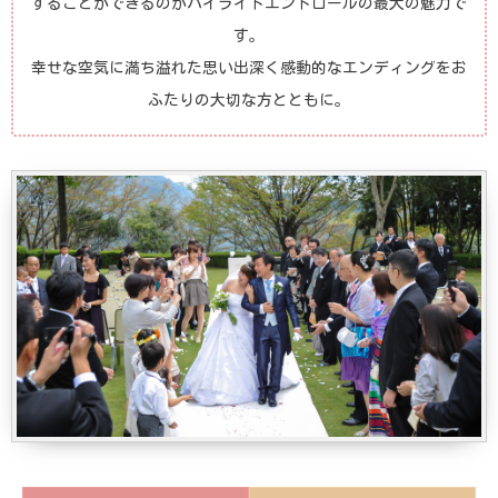
することができるのがハイライトエンドロールの最大の魅力で
す。
幸せな空気に満ち溢れた思い出深く感動的なエンディングをお
ふたりの大切な方とともに。