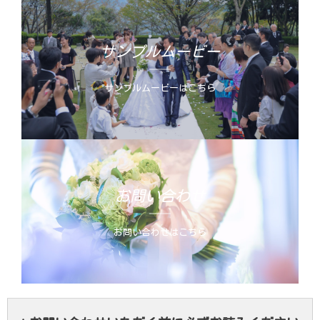
サンプルムービー
サンプルムービーはこちら
お問い合わせ
お問い合わせはこちら