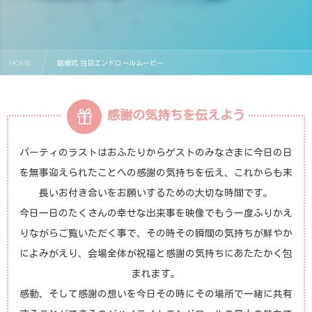
HOME
結婚式 当日エンドロールムービー
感謝の気持ちを伝えよう
パーティのラストはおふたりからゲストのみなさまに今日の日
を無事迎えられたことへの感謝の気持ちを伝え、これからも末
長いお付き合いをお願いするための大切な時間です。
今日一日のたくさんの幸せな出来事を映像でもう一度ふりかえ
りながらご覧いただく事で、その時その瞬間の気持ちが鮮やか
によみがえり、会場全体が祝福と感謝の気持ちにあたたかく包
まれます。
感動、そして感謝の想いを今日その時にその場所で一緒に共有