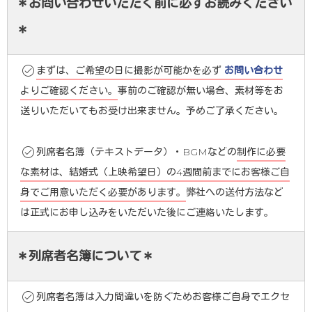
＊お問い合わせいただく前に必ずお読みください
＊
まずは、ご希望の日に撮影が可能かを必ず
お問い合わせ
よりご確認ください。
事前のご確認が無い場合、素材等をお
送りいただいてもお受け出来ません。予めご了承ください。
列席者名簿（テキストデータ）・BGMなどの
制作に必要
な素材は、結婚式（上映希望日）の4週間前までにお客様ご自
身でご用意いただく必要があります。
弊社への送付方法など
は正式にお申し込みをいただいた後にご連絡いたします。
＊列席者名簿について＊
列席者名簿は入力間違いを防ぐためお客様ご自身でエクセ