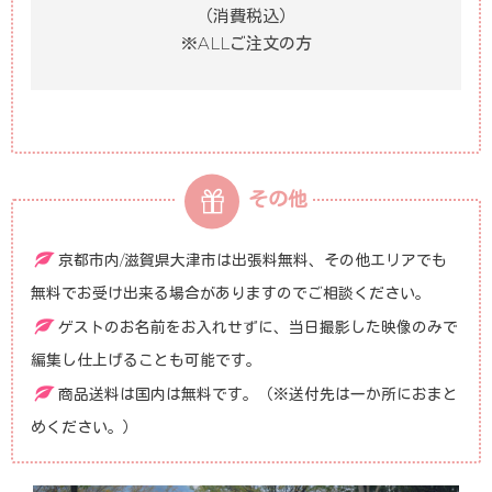
（消費税込）
※ALLご注文の方
その他
京都市内/滋賀県大津市は出張料無料、その他エリアでも
無料でお受け出来る場合がありますのでご相談ください。
ゲストのお名前をお入れせずに、当日撮影した映像のみで
編集し仕上げることも可能です。
商品送料は国内は無料です。（※送付先は一か所におまと
めください。）