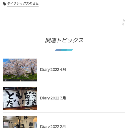
テイクシックスの日記
関連トピックス
Diary 2022 4月
Diary 2022 3月
Diary 2022 2月