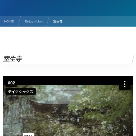
HOME
Enjoy video
室生寺
室生寺