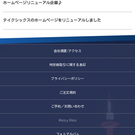
ホームページリニューアル企画♪
テイクシックスのホームページをリニューアルしました
会社概要/アクセス
特定商取引に関する表記
プライバシーポリシー
ご注文規約
ご予約／お問い合わせ
Rico y Rico
フォトアルバム