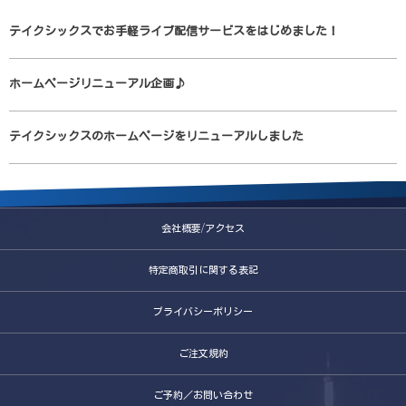
テイクシックスでお手軽ライブ配信サービスをはじめました！
ホームページリニューアル企画♪
テイクシックスのホームページをリニューアルしました
会社概要/アクセス
特定商取引に関する表記
プライバシーポリシー
ご注文規約
ご予約／お問い合わせ