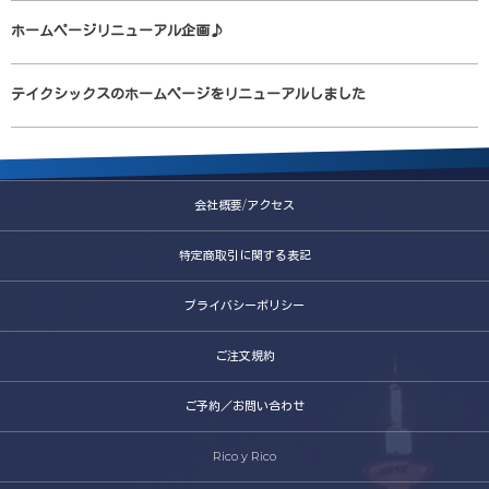
ホームページリニューアル企画♪
テイクシックスのホームページをリニューアルしました
会社概要/アクセス
特定商取引に関する表記
プライバシーポリシー
ご注文規約
ご予約／お問い合わせ
Rico y Rico