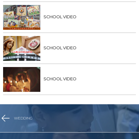
SCHOOL VIDEO
SCHOOL VIDEO
SCHOOL VIDEO
WEDDING