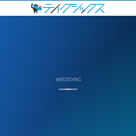
WEDDING